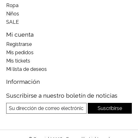
Ropa
Niños
SALE
Mi cuenta
Registrarse
Mis pedidos
Mis tickets
Mi lista de deseos
Información
Suscribirse a nuestro boletín de noticias
Suscribirse