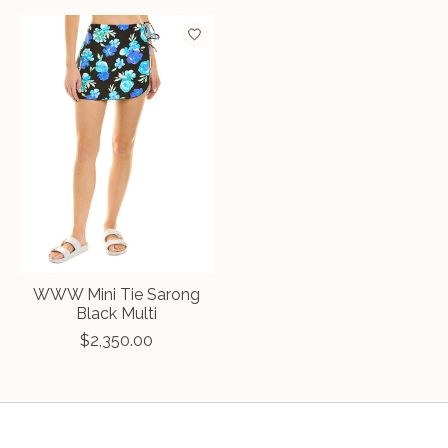
WWW Mini Tie Sarong
Black Multi
$2,350.00