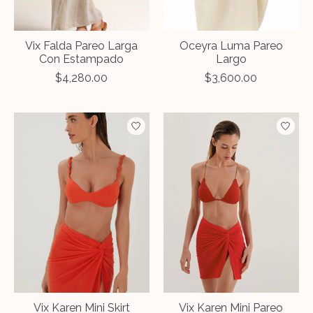
Vix Falda Pareo Larga
Oceyra Luma Pareo
Con Estampado
Largo
$4,280.00
$3,600.00
Vix Karen Mini Skirt
Vix Karen Mini Pareo