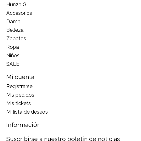
Hunza G
Accesorios
Dama
Belleza
Zapatos
Ropa
Niños
SALE
Mi cuenta
Registrarse
Mis pedidos
Mis tickets
Mi lista de deseos
Información
Suscribirse a nuestro boletín de noticias