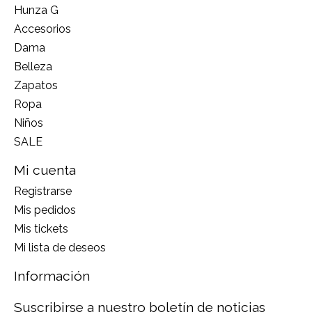
Hunza G
Accesorios
Dama
Belleza
Zapatos
Ropa
Niños
SALE
Mi cuenta
Registrarse
Mis pedidos
Mis tickets
Mi lista de deseos
Información
Suscribirse a nuestro boletín de noticias