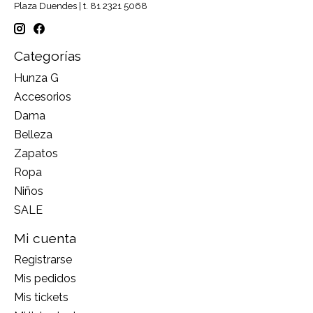
Plaza Duendes | t. 81 2321 5068
Categorías
Hunza G
Accesorios
Dama
Belleza
Zapatos
Ropa
Niños
SALE
Mi cuenta
Registrarse
Mis pedidos
Mis tickets