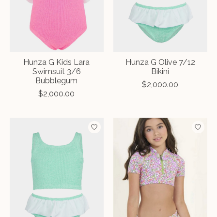
Hunza G Kids Lara
Hunza G Olive 7/12
Swimsuit 3/6
Bikini
Bubblegum
$2,000.00
$2,000.00