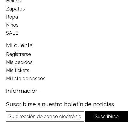
Belleza
Zapatos
Ropa
Niños
SALE
Mi cuenta
Registrarse
Mis pedidos
Mis tickets
Mi lista de deseos
Información
Suscribirse a nuestro boletín de noticias
Suscribirse