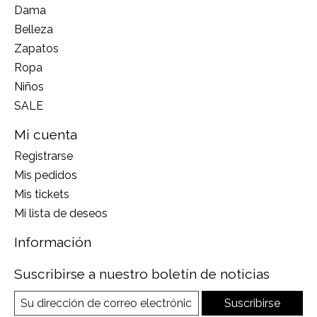
Dama
Belleza
Zapatos
Ropa
Niños
SALE
Mi cuenta
Registrarse
Mis pedidos
Mis tickets
Mi lista de deseos
Información
Suscribirse a nuestro boletín de noticias
Suscribirse