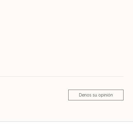
Denos su opinión