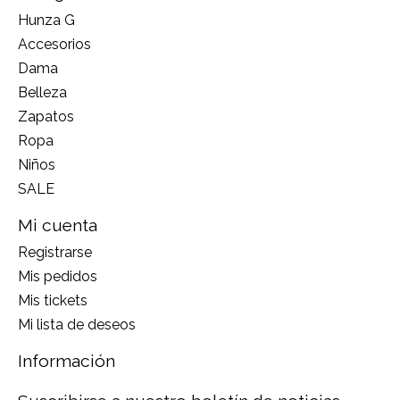
Hunza G
Accesorios
Dama
Belleza
Zapatos
Ropa
Niños
SALE
Mi cuenta
Registrarse
Mis pedidos
Mis tickets
Mi lista de deseos
Información