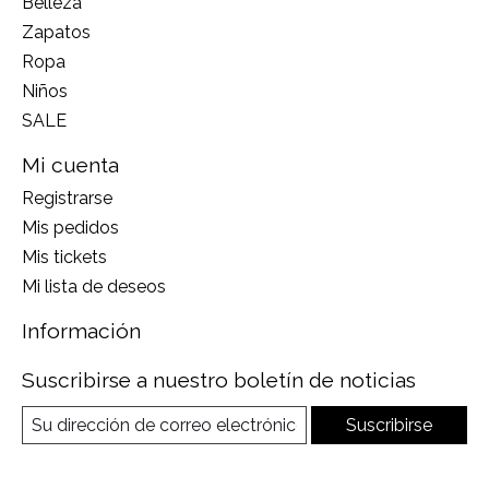
Belleza
Zapatos
Ropa
Niños
SALE
Mi cuenta
Registrarse
Mis pedidos
Mis tickets
Mi lista de deseos
Información
Suscribirse a nuestro boletín de noticias
Suscribirse