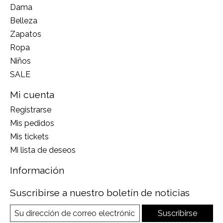
Dama
Belleza
Zapatos
Ropa
Niños
SALE
Mi cuenta
Registrarse
Mis pedidos
Mis tickets
Mi lista de deseos
Información
Suscribirse a nuestro boletín de noticias
Suscribirse