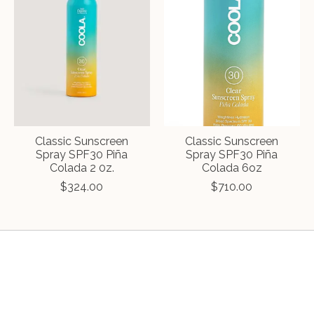
Classic Sunscreen
Classic Sunscreen
Spray SPF30 Piña
Spray SPF30 Piña
Colada 2 0z.
Colada 6oz
$324.00
$710.00