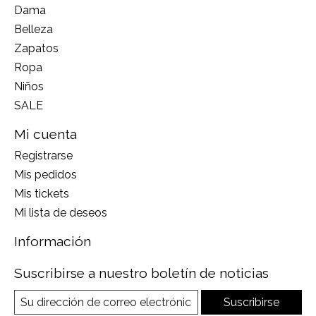
Dama
Belleza
Zapatos
Ropa
Niños
SALE
Mi cuenta
Registrarse
Mis pedidos
Mis tickets
Mi lista de deseos
Información
Suscribirse a nuestro boletín de noticias
Suscribirse