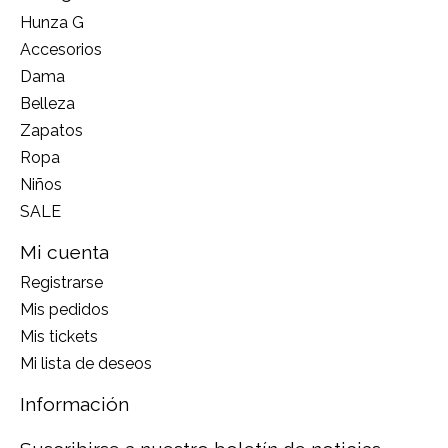
Hunza G
Accesorios
Dama
Belleza
Zapatos
Ropa
Niños
SALE
Mi cuenta
Registrarse
Mis pedidos
Mis tickets
Mi lista de deseos
Información