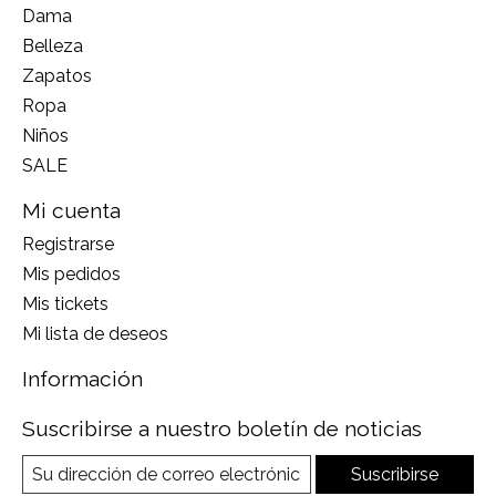
Dama
Belleza
Zapatos
Ropa
Niños
SALE
Mi cuenta
Registrarse
Mis pedidos
Mis tickets
Mi lista de deseos
Información
Suscribirse a nuestro boletín de noticias
Suscribirse