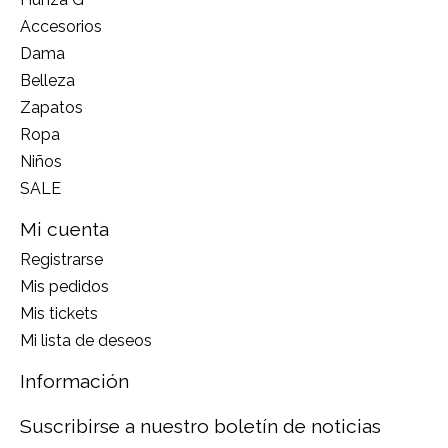
Accesorios
Dama
Belleza
Zapatos
Ropa
Niños
SALE
Mi cuenta
Registrarse
Mis pedidos
Mis tickets
Mi lista de deseos
Información
Suscribirse a nuestro boletín de noticias