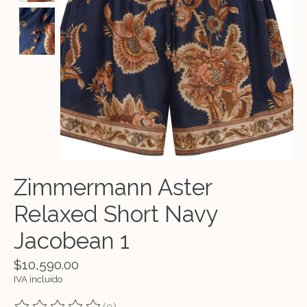
Zimmermann Aster
Relaxed Short Navy
Jacobean 1
$10,590.00
IVA incluido