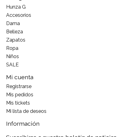
Hunza G
Accesorios
Dama
Belleza
Zapatos
Ropa
Niños
SALE
Mi cuenta
Registrarse
Mis pedidos
Mis tickets
Mi lista de deseos
Información