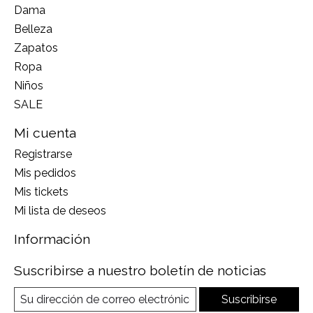
Dama
Belleza
Zapatos
Ropa
Niños
SALE
Mi cuenta
Registrarse
Mis pedidos
Mis tickets
Mi lista de deseos
Información
Suscribirse a nuestro boletín de noticias
Suscribirse