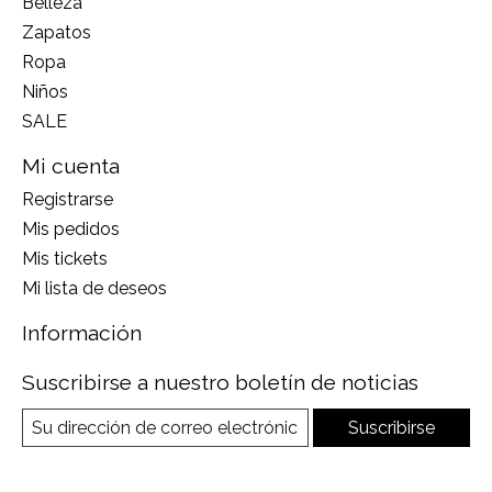
Belleza
Zapatos
Ropa
Niños
SALE
Mi cuenta
Registrarse
Mis pedidos
Mis tickets
Mi lista de deseos
Información
Suscribirse a nuestro boletín de noticias
Suscribirse