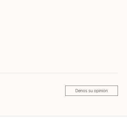
Denos su opinión