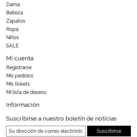
Dama
Belleza
Zapatos
Ropa
Niños
SALE
Mi cuenta
Registrarse
Mis pedidos
Mis tickets
Mi lista de deseos
Información
Suscribirse a nuestro boletín de noticias
Suscribirse