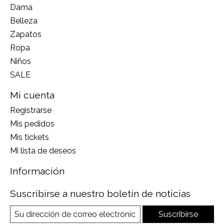
Dama
Belleza
Zapatos
Ropa
Niños
SALE
Mi cuenta
Registrarse
Mis pedidos
Mis tickets
Mi lista de deseos
Información
Suscribirse a nuestro boletín de noticias
Suscribirse