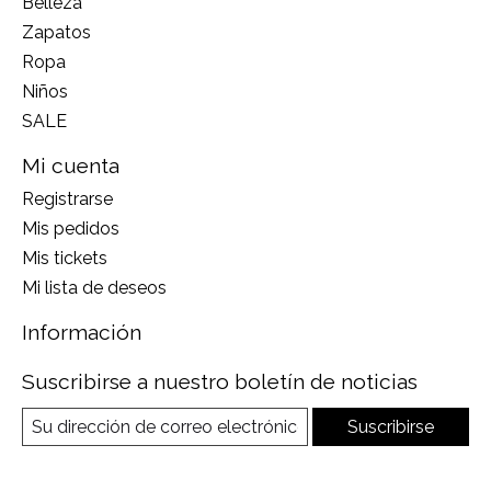
Belleza
Zapatos
Ropa
Niños
SALE
Mi cuenta
Registrarse
Mis pedidos
Mis tickets
Mi lista de deseos
Información
Suscribirse a nuestro boletín de noticias
Suscribirse