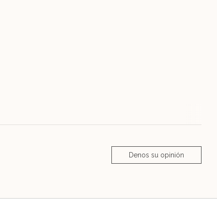
Denos su opinión