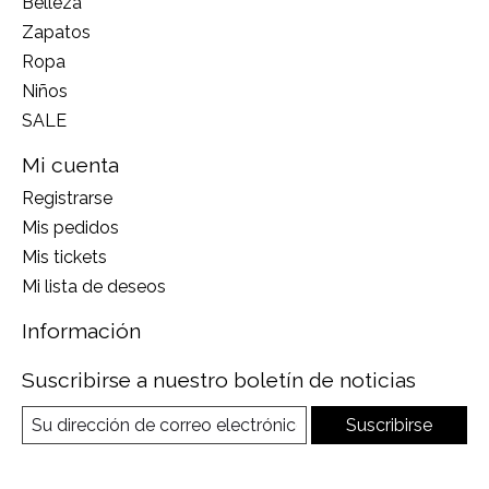
Belleza
Zapatos
Ropa
Niños
SALE
Mi cuenta
Registrarse
Mis pedidos
Mis tickets
Mi lista de deseos
Información
Suscribirse a nuestro boletín de noticias
Suscribirse