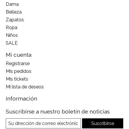
Dama
Belleza
Zapatos
Ropa
Niños
SALE
Mi cuenta
Registrarse
Mis pedidos
Mis tickets
Mi lista de deseos
Información
Suscribirse a nuestro boletín de noticias
Suscribirse