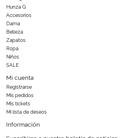
Hunza G
Accesorios
Dama
Belleza
Zapatos
Ropa
Niños
SALE
Mi cuenta
Registrarse
Mis pedidos
Mis tickets
Mi lista de deseos
Información