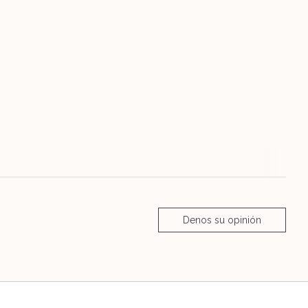
Denos su opinión