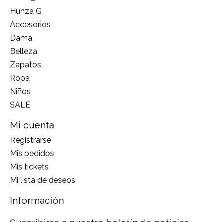
Hunza G
Accesorios
Dama
Belleza
Zapatos
Ropa
Niños
SALE
Mi cuenta
Registrarse
Mis pedidos
Mis tickets
Mi lista de deseos
Información