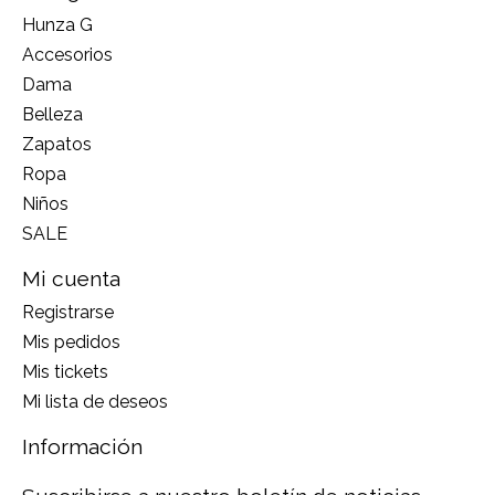
Hunza G
Accesorios
Dama
Belleza
Zapatos
Ropa
Niños
SALE
Mi cuenta
Registrarse
Mis pedidos
Mis tickets
Mi lista de deseos
Información