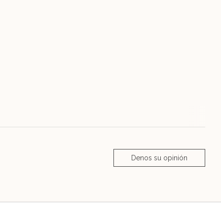
Denos su opinión