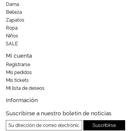
Dama
Belleza
Zapatos
Ropa
Niños
SALE
Mi cuenta
Registrarse
Mis pedidos
Mis tickets
Mi lista de deseos
Información
Suscribirse a nuestro boletín de noticias
Suscribirse