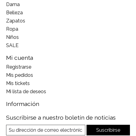
Dama
Belleza
Zapatos
Ropa
Niños
SALE
Mi cuenta
Registrarse
Mis pedidos
Mis tickets
Mi lista de deseos
Información
Suscribirse a nuestro boletín de noticias
Suscribirse