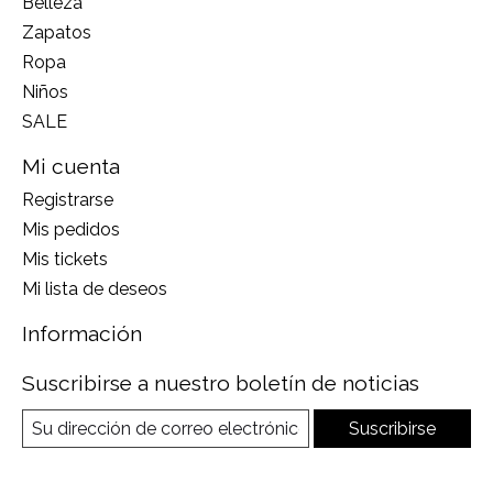
Belleza
Zapatos
Ropa
Niños
SALE
Mi cuenta
Registrarse
Mis pedidos
Mis tickets
Mi lista de deseos
Información
Suscribirse a nuestro boletín de noticias
Suscribirse