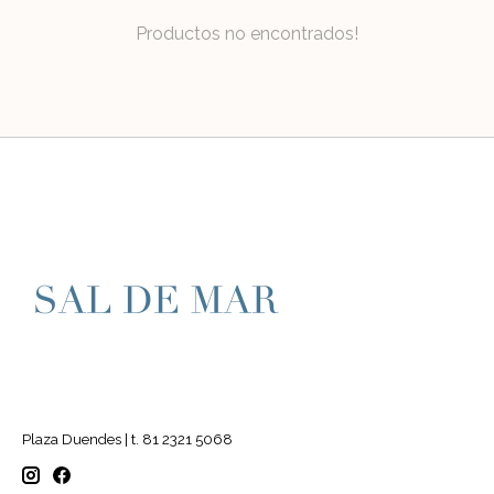
Productos no encontrados!
Plaza Duendes | t. 81 2321 5068