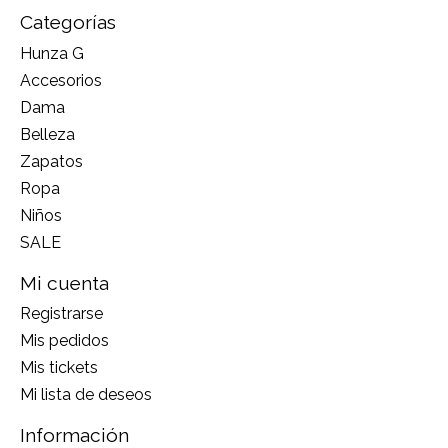
Categorías
Hunza G
Accesorios
Dama
Belleza
Zapatos
Ropa
Niños
SALE
Mi cuenta
Registrarse
Mis pedidos
Mis tickets
Mi lista de deseos
Información