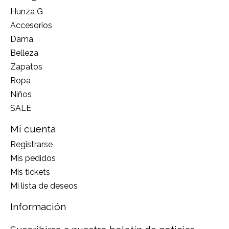
Hunza G
Accesorios
Dama
Belleza
Zapatos
Ropa
Niños
SALE
Mi cuenta
Registrarse
Mis pedidos
Mis tickets
Mi lista de deseos
Información