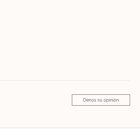
Denos su opinión