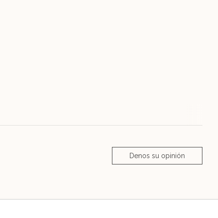
Denos su opinión