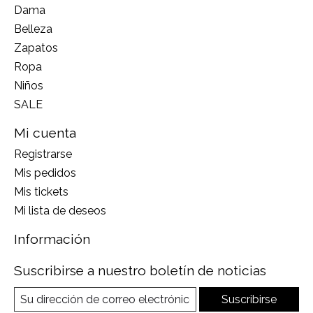
Dama
Belleza
Zapatos
Ropa
Niños
SALE
Mi cuenta
Registrarse
Mis pedidos
Mis tickets
Mi lista de deseos
Información
Suscribirse a nuestro boletín de noticias
Suscribirse