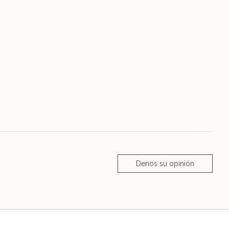
Denos su opinión