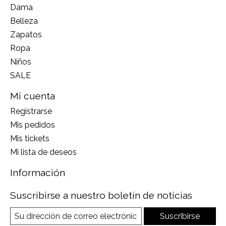
Dama
Belleza
Zapatos
Ropa
Niños
SALE
Mi cuenta
Registrarse
Mis pedidos
Mis tickets
Mi lista de deseos
Información
Suscribirse a nuestro boletín de noticias
Suscribirse