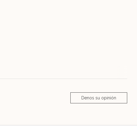
Denos su opinión