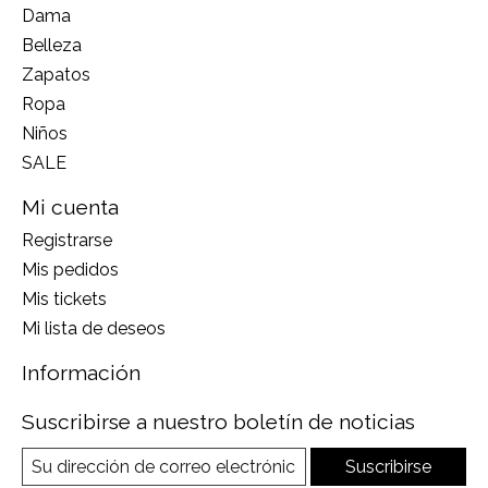
Dama
Belleza
Zapatos
Ropa
Niños
SALE
Mi cuenta
Registrarse
Mis pedidos
Mis tickets
Mi lista de deseos
Información
Suscribirse a nuestro boletín de noticias
Suscribirse