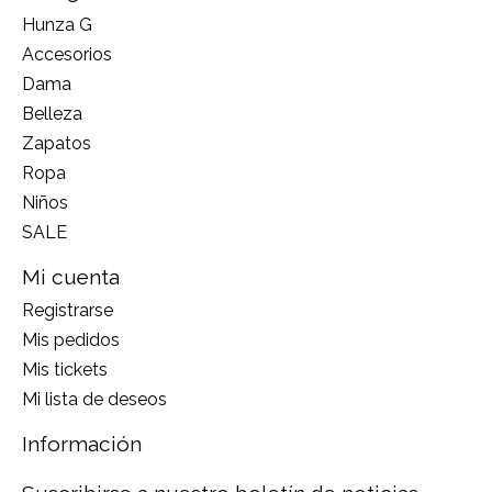
Hunza G
Accesorios
Dama
Belleza
Zapatos
Ropa
Niños
SALE
Mi cuenta
Registrarse
Mis pedidos
Mis tickets
Mi lista de deseos
Información