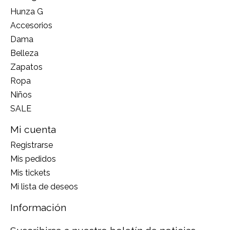
Hunza G
Accesorios
Dama
Belleza
Zapatos
Ropa
Niños
SALE
Mi cuenta
Registrarse
Mis pedidos
Mis tickets
Mi lista de deseos
Información