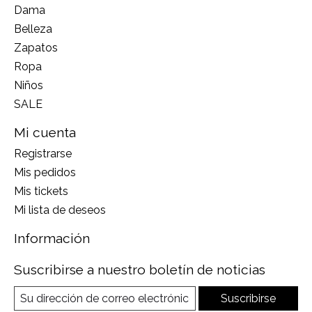
Dama
Belleza
Zapatos
Ropa
Niños
SALE
Mi cuenta
Registrarse
Mis pedidos
Mis tickets
Mi lista de deseos
Información
Suscribirse a nuestro boletín de noticias
Suscribirse