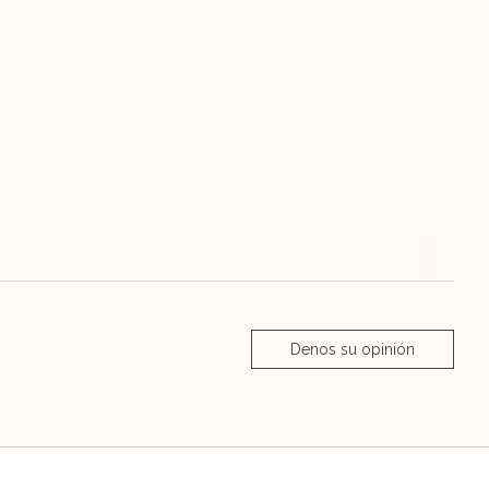
Denos su opinión