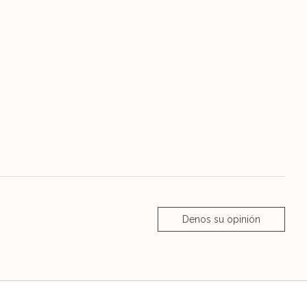
Denos su opinión