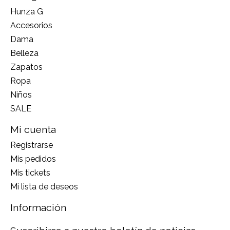
Hunza G
Accesorios
Dama
Belleza
Zapatos
Ropa
Niños
SALE
Mi cuenta
Registrarse
Mis pedidos
Mis tickets
Mi lista de deseos
Información