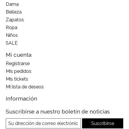
Dama
Belleza
Zapatos
Ropa
Niños
SALE
Mi cuenta
Registrarse
Mis pedidos
Mis tickets
Mi lista de deseos
Información
Suscribirse a nuestro boletín de noticias
Suscribirse