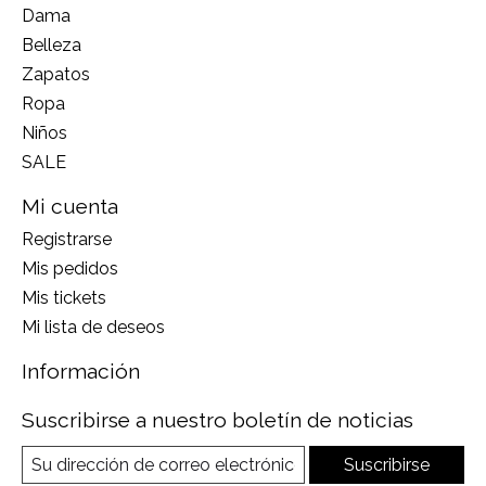
Dama
Belleza
Zapatos
Ropa
Niños
SALE
Mi cuenta
Registrarse
Mis pedidos
Mis tickets
Mi lista de deseos
Información
Suscribirse a nuestro boletín de noticias
Suscribirse